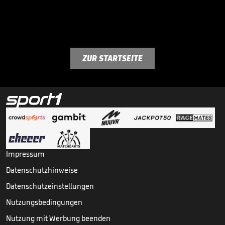
ZUR STARTSEITE
Impressum
Datenschutzhinweise
Datenschutzeinstellungen
Nutzungsbedingungen
Nutzung mit Werbung beenden