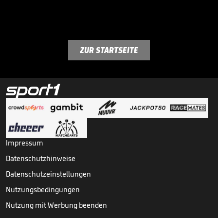
ZUR STARTSEITE
Impressum
Datenschutzhinweise
Datenschutzeinstellungen
Nutzungsbedingungen
Nutzung mit Werbung beenden