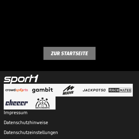
ZUR STARTSEITE
Impressum
Datenschutzhinweise
Datenschutzeinstellungen