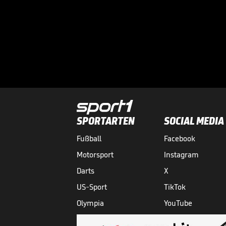
SPORTARTEN
SOCIAL MEDIA
Fußball
Facebook
Motorsport
Instagram
Darts
X
US-Sport
TikTok
Olympia
YouTube