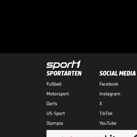
SPORTARTEN
SOCIAL MEDIA
Fußball
Facebook
Motorsport
Instagram
Darts
X
US-Sport
TikTok
Olympia
YouTube