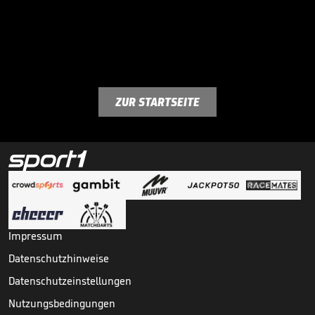
ZUR STARTSEITE
Impressum
Datenschutzhinweise
Datenschutzeinstellungen
Nutzungsbedingungen