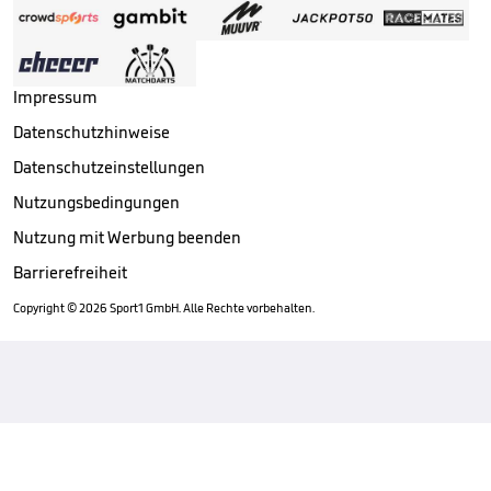
Impressum
Datenschutzhinweise
Datenschutzeinstellungen
Nutzungsbedingungen
Nutzung mit Werbung beenden
Barrierefreiheit
Copyright ©
2026
Sport1 GmbH. Alle Rechte vorbehalten.