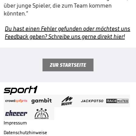
über junge Spieler, die zum Team kommen
könnten.“
Du hast einen Fehler gefunden oder möchtest uns
Feedback geben? Schreibe uns gerne direkt hier!
ZUR STARTSEITE
Impressum
Datenschutzhinweise