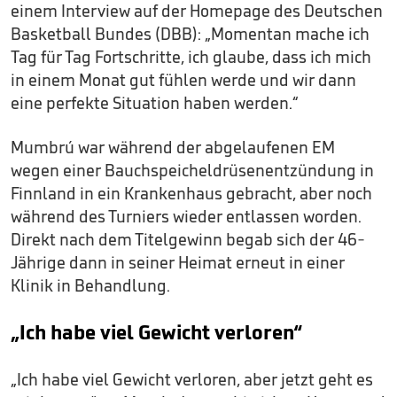
einem Interview auf der Homepage des Deutschen
Basketball Bundes (DBB): „Momentan mache ich
Tag für Tag Fortschritte, ich glaube, dass ich mich
in einem Monat gut fühlen werde und wir dann
eine perfekte Situation haben werden.“
Mumbrú war während der abgelaufenen EM
wegen einer Bauchspeicheldrüsenentzündung in
Finnland in ein Krankenhaus gebracht, aber noch
während des Turniers wieder entlassen worden.
Direkt nach dem Titelgewinn begab sich der 46-
Jährige dann in seiner Heimat erneut in einer
Klinik in Behandlung.
„Ich habe viel Gewicht verloren“
„Ich habe viel Gewicht verloren, aber jetzt geht es