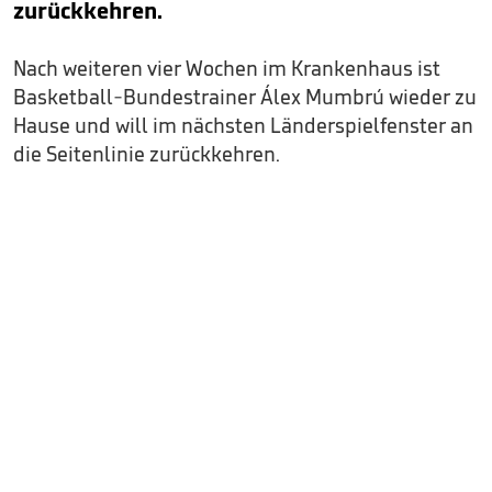
zurückkehren.
Nach weiteren vier Wochen im Krankenhaus ist
Basketball-Bundestrainer Álex Mumbrú wieder zu
Hause und will im nächsten Länderspielfenster an
die Seitenlinie zurückkehren.