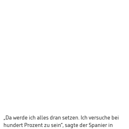
„Da werde ich alles dran setzen. Ich versuche bei
hundert Prozent zu sein“, sagte der Spanier in