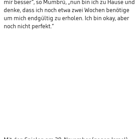
mir besser“, so Mumbrú, „nun bin ich zu Hause und
denke, dass ich noch etwa zwei Wochen benötige
um mich endgültig zu erholen. Ich bin okay, aber
noch nicht perfekt.“