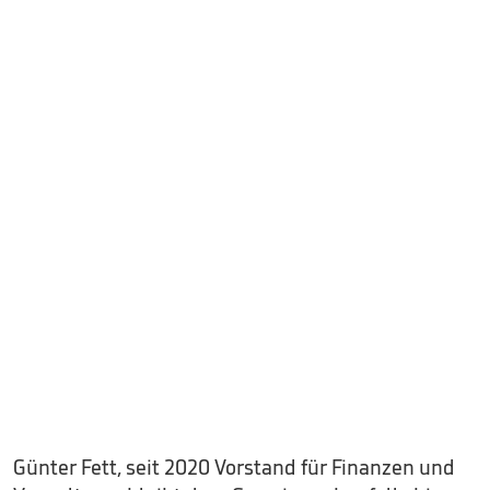
Günter Fett, seit 2020 Vorstand für Finanzen und