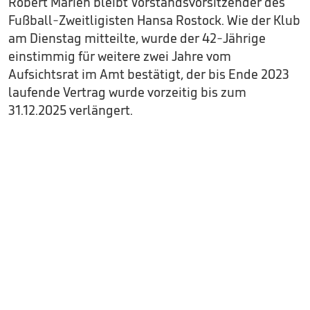
Robert Marien bleibt Vorstandsvorsitzender des
Fußball-Zweitligisten Hansa Rostock. Wie der Klub
am Dienstag mitteilte, wurde der 42-Jährige
einstimmig für weitere zwei Jahre vom
Aufsichtsrat im Amt bestätigt, der bis Ende 2023
laufende Vertrag wurde vorzeitig bis zum
31.12.2025 verlängert.