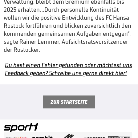
Verwaltung, bleibt dem Gremium ebenfalls bis
2025 erhalten. „Durch personelle Kontinuität
wollen wir die positive Entwicklung des FC Hansa
Rostock fortführen und blicken zuversichtlich den
kommenden gemeinsamen Aufgaben entgegen“,
sagte Rainer Lemmer, Aufsichtsratsvorsitzender
der Rostocker.
Du hast einen Fehler gefunden oder möchtest uns
Feedback geben? Schreibe uns gerne direkt hier!
ZUR STARTSEITE