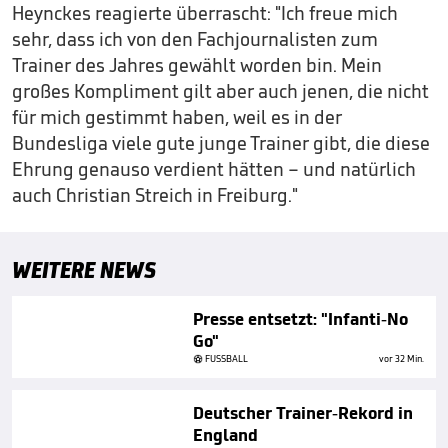
Heynckes reagierte überrascht: "Ich freue mich
sehr, dass ich von den Fachjournalisten zum
Trainer des Jahres gewählt worden bin. Mein
großes Kompliment gilt aber auch jenen, die nicht
für mich gestimmt haben, weil es in der
Bundesliga viele gute junge Trainer gibt, die diese
Ehrung genauso verdient hätten – und natürlich
auch Christian Streich in Freiburg."
WEITERE NEWS
Presse entsetzt: "Infanti-No
Go"
FUSSBALL
vor 32 Min.
Deutscher Trainer-Rekord in
England