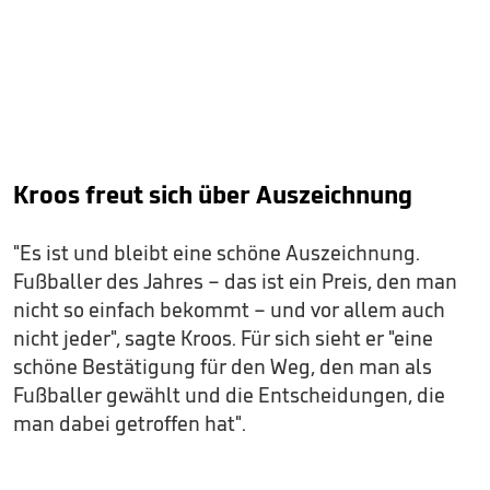
Kroos freut sich über Auszeichnung
"Es ist und bleibt eine schöne Auszeichnung.
Fußballer des Jahres – das ist ein Preis, den man
nicht so einfach bekommt – und vor allem auch
nicht jeder", sagte Kroos. Für sich sieht er "eine
schöne Bestätigung für den Weg, den man als
Fußballer gewählt und die Entscheidungen, die
man dabei getroffen hat".