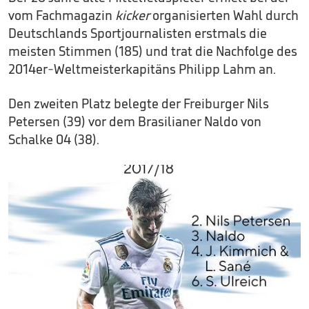
vom Fachmagazin
kicker
organisierten Wahl durch
Deutschlands Sportjournalisten erstmals die
meisten Stimmen (185) und trat die Nachfolge des
2014er-Weltmeisterkapitäns Philipp Lahm an.
Den zweiten Platz belegte der Freiburger Nils
Petersen (39) vor dem Brasilianer Naldo von
Schalke 04 (38).