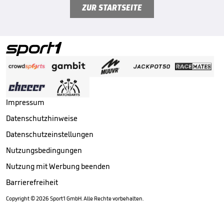
ZUR STARTSEITE
Impressum
Datenschutzhinweise
Datenschutzeinstellungen
Nutzungsbedingungen
Nutzung mit Werbung beenden
Barrierefreiheit
Copyright ©
2026
Sport1 GmbH. Alle Rechte vorbehalten.