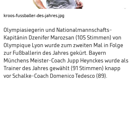
kroos-fussballer-des-jahres.jpg
Olympiasiegerin und Nationalmannschafts-
Kapitänin Dzenifer Marozsan (105 Stimmen) von
Olympique Lyon wurde zum zweiten Mal in Folge
zur Fußballerin des Jahres gekürt. Bayern
Münchens Meister-Coach Jupp Heynckes wurde als
Trainer des Jahres gewählt (91 Stimmen) knapp
vor Schalke-Coach Domenico Tedesco (89).