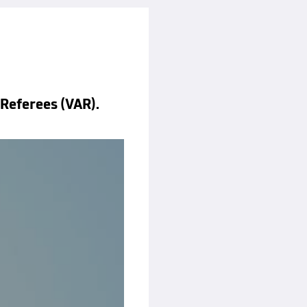
 Referees (VAR).