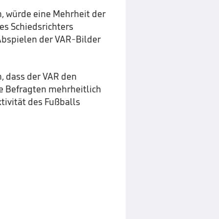
, würde eine Mehrheit der
es Schiedsrichters
Abspielen der VAR-Bilder
n, dass der VAR den
e Befragten mehrheitlich
tivität des Fußballs