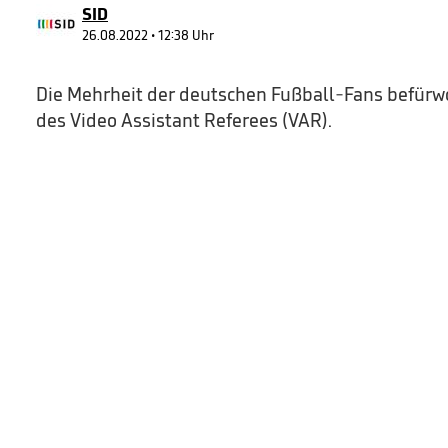
SID
26.08.2022 • 12:38 Uhr
Die Mehrheit der deutschen Fußball-Fans befürw
des Video Assistant Referees (VAR).