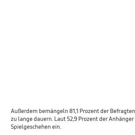
Außerdem bemängeln 81,1 Prozent der Befragten
zu lange dauern. Laut 52,9 Prozent der Anhänger g
Spielgeschehen ein.