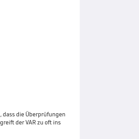
, dass die Überprüfungen
reift der VAR zu oft ins