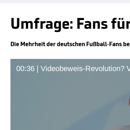
Umfrage: Fans fü
Die Mehrheit der deutschen Fußball-Fans be
00:36 | Videobeweis-Revolution? 