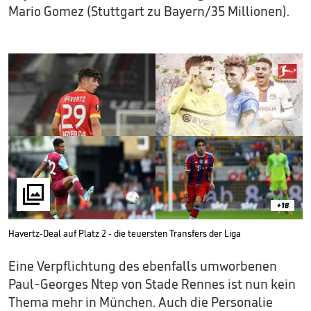
Mario Gomez (Stuttgart zu Bayern/35 Millionen).

+18
Havertz-Deal auf Platz 2 - die teuersten Transfers der Liga
Eine Verpflichtung des ebenfalls umworbenen
Paul-Georges Ntep von Stade Rennes ist nun kein
Thema mehr in München. Auch die Personalie