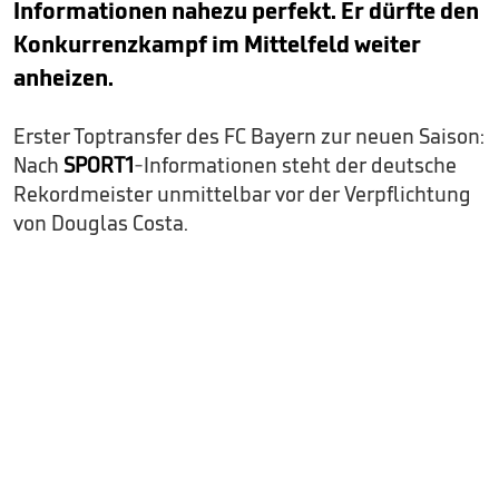
Informationen nahezu perfekt. Er dürfte den
Konkurrenzkampf im Mittelfeld weiter
anheizen.
Erster Toptransfer des FC Bayern zur neuen Saison:
Nach
SPORT1
-Informationen steht der deutsche
Rekordmeister unmittelbar vor der Verpflichtung
von Douglas Costa.