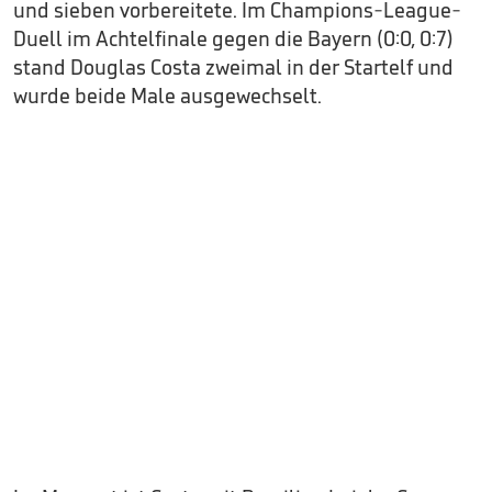
und sieben vorbereitete. Im Champions-League-
Duell im Achtelfinale gegen die Bayern (0:0, 0:7)
stand Douglas Costa zweimal in der Startelf und
wurde beide Male ausgewechselt.