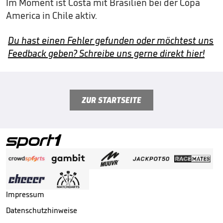
Im Moment ist Costa mit Brasilien bei der Copa
America in Chile aktiv.
Du hast einen Fehler gefunden oder möchtest uns
Feedback geben? Schreibe uns gerne direkt hier!
ZUR STARTSEITE
Impressum
Datenschutzhinweise