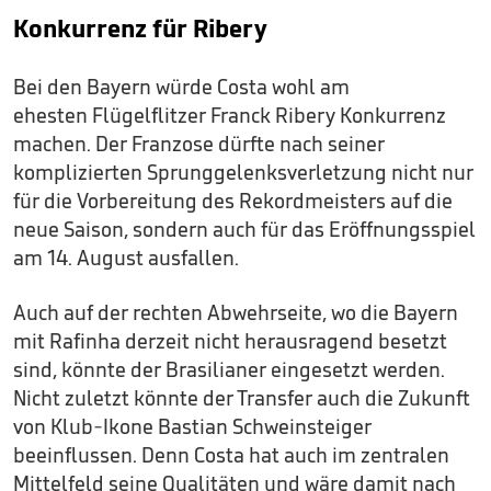
Konkurrenz für Ribery
Bei den Bayern würde Costa wohl am
ehesten Flügelflitzer Franck Ribery Konkurrenz
machen. Der Franzose dürfte nach seiner
komplizierten Sprunggelenksverletzung nicht nur
für die Vorbereitung des Rekordmeisters auf die
neue Saison, sondern auch für das Eröffnungsspiel
am 14. August ausfallen.
Auch auf der rechten Abwehrseite, wo die Bayern
mit Rafinha derzeit nicht herausragend besetzt
sind, könnte der Brasilianer eingesetzt werden.
Nicht zuletzt könnte der Transfer auch die Zukunft
von Klub-Ikone Bastian Schweinsteiger
beeinflussen. Denn Costa hat auch im zentralen
Mittelfeld seine Qualitäten und wäre damit nach