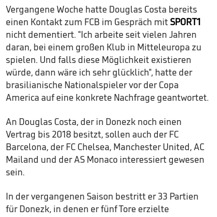
Vergangene Woche hatte Douglas Costa bereits
einen Kontakt zum FCB im Gespräch mit
SPORT1
nicht dementiert. "Ich arbeite seit vielen Jahren
daran, bei einem großen Klub in Mitteleuropa zu
spielen. Und falls diese Möglichkeit existieren
würde, dann wäre ich sehr glücklich", hatte der
brasilianische Nationalspieler vor der Copa
America auf eine konkrete Nachfrage geantwortet.
An Douglas Costa, der in Donezk noch einen
Vertrag bis 2018 besitzt, sollen auch der FC
Barcelona, der FC Chelsea, Manchester United, AC
Mailand und der AS Monaco interessiert gewesen
sein.
In der vergangenen Saison bestritt er 33 Partien
für Donezk, in denen er fünf Tore erzielte