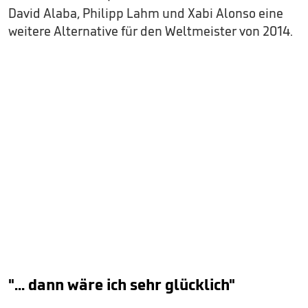
David Alaba, Philipp Lahm und Xabi Alonso eine
weitere Alternative für den Weltmeister von 2014.
"... dann wäre ich sehr glücklich"