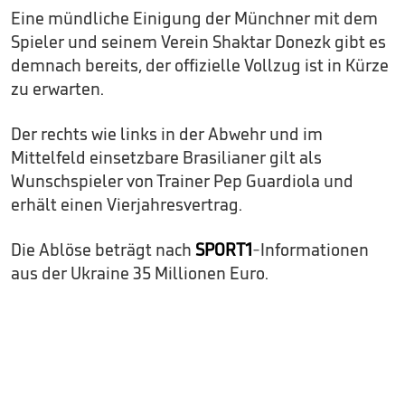
Eine mündliche Einigung der Münchner mit dem
Spieler und seinem Verein Shaktar Donezk gibt es
demnach bereits, der offizielle Vollzug ist in Kürze
zu erwarten.
Der rechts wie links in der Abwehr und im
Mittelfeld einsetzbare Brasilianer gilt als
Wunschspieler von Trainer Pep Guardiola und
erhält einen Vierjahresvertrag.
Die Ablöse beträgt nach
SPORT1
-Informationen
aus der Ukraine 35 Millionen Euro.