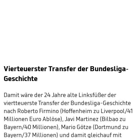
Vierteuerster Transfer der Bundesliga-
Geschichte
Damit wäre der 24 Jahre alte Linksfüßer der
viertteuerste Transfer der Bundesliga-Geschichte
nach Roberto Firmino (Hoffenheim zu Liverpool/41
Millionen Euro Ablöse), Javi Martinez (Bilbao zu
Bayern/40 Millionen), Mario Götze (Dortmund zu
Bayern/37 Millionen) und damit gleichauf mit