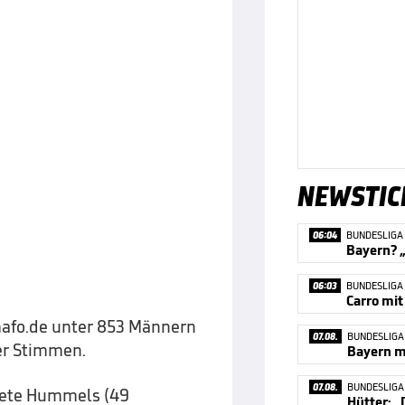
NEWSTIC
06:04
BUNDESLIGA
06:03
BUNDESLIGA
mafo.de unter 853 Männern
07.08.
BUNDESLIGA
der Stimmen.
Bayern ma
07.08.
BUNDESLIGA
ktete Hummels (49
Hütter: „