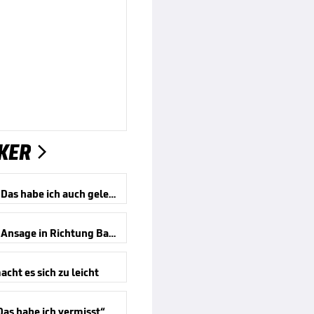
KER

Bayern? „Das habe ich auch gelesen“
Carro mit Ansage in Richtung Bayern
cht es sich zu leicht
Das habe ich vermisst“