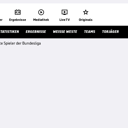




er
Ergebnisse
Mediathek
Live TV
Originals
STATISTIKEN
ERGEBNISSE
WEISSE WESTE
TEAMS
TORJÄGER
e Spieler der Bundesliga