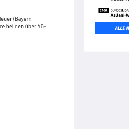
07.08.
BUNDESLIGA
Asllani-W
Neuer (Bayern
e bei den über 46-
ALLE 