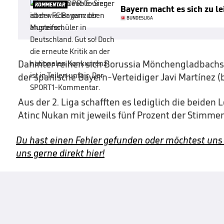
KOMMENTAR
Bayern macht es sich zu le
BUNDESLIGA
Dahinter reihen sich Borussia Mönchengladbac
der spanische Bayern-Verteidiger Javi Martínez (b
Aus der 2. Liga schafften es lediglich die beiden 
Atinc Nukan mit jeweils fünf Prozent der Stimmen
Du hast einen Fehler gefunden oder möchtest uns
uns gerne direkt hier!