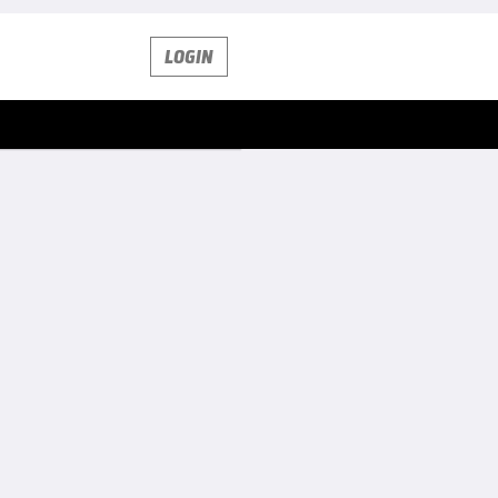
LOGIN