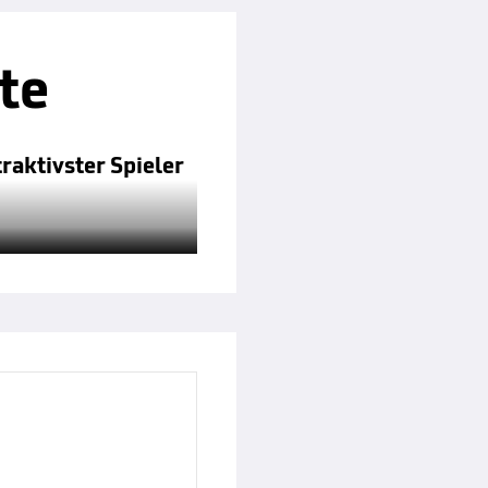
te
raktivster Spieler