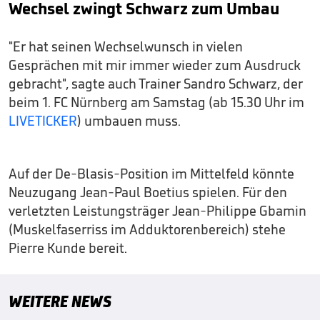
Wechsel zwingt Schwarz zum Umbau
"Er hat seinen Wechselwunsch in vielen
Gesprächen mit mir immer wieder zum Ausdruck
gebracht", sagte auch Trainer Sandro Schwarz, der
beim 1. FC Nürnberg am Samstag (ab 15.30 Uhr im
LIVETICKER
) umbauen muss.
Auf der De-Blasis-Position im Mittelfeld könnte
Neuzugang Jean-Paul Boetius spielen. Für den
verletzten Leistungsträger Jean-Philippe Gbamin
(Muskelfaserriss im Adduktorenbereich) stehe
Pierre Kunde bereit.
WEITERE NEWS