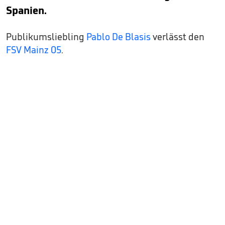
Spanien.
Publikumsliebling
Pablo De Blasis
verlässt den
FSV Mainz 05
.