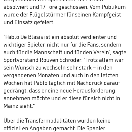
absolviert und 17 Tore geschossen. Vom Publikum
wurde der Flügelstürmer für seinen Kampfgeist
und Einsatz gefeiert.
"Pablo De Blasis ist ein absolut verdienter und
wichtiger Spieler, nicht nur für die Fans, sondern
auch für die Mannschaft und für den Verein", sagte
Sportvorstand Rouven Schröder: "Trotz allem war
sein Wunsch zu wechseln sehr stark – in den
vergangenen Monaten und auch in den letzten
Wochen hat Pablo täglich mit Nachdruck darauf
gedrängt, dass er eine neue Herausforderung
annehmen möchte und er diese für sich nicht in
Mainz sieht."
Über die Transfermodalitäten wurden keine
offiziellen Angaben gemacht. Die Spanier