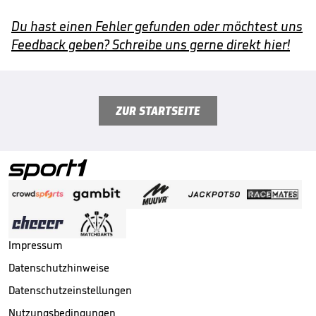
Du hast einen Fehler gefunden oder möchtest uns
Feedback geben? Schreibe uns gerne direkt hier!
ZUR STARTSEITE
Impressum
Datenschutzhinweise
Datenschutzeinstellungen
Nutzungsbedingungen