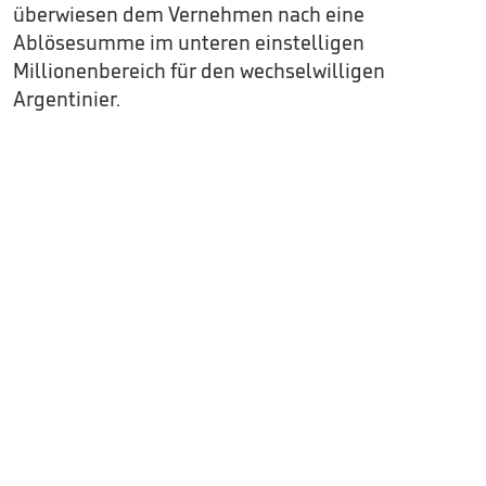
überwiesen dem Vernehmen nach eine
Ablösesumme im unteren einstelligen
Millionenbereich für den wechselwilligen
Argentinier.