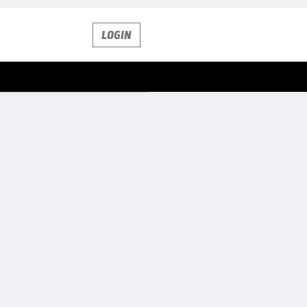
LOGIN