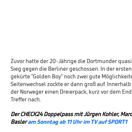
Zuvor hatte der 20-Jährige die Dortmunder quasi
Sieg gegen die Berliner geschossen. In der ersten 
gekürte "Golden Boy" noch zwei gute Möglichkeit
Seitenwechsel zockte er dann groß auf. Innerhalb
der Norweger einen Dreierpack, kurz vor dem Ende
Treffer nach.
Der CHECK24 Doppelpass mit Jürgen Kohler, Marc
Basler
am Sonntag ab 11 Uhr im TV auf SPORT1