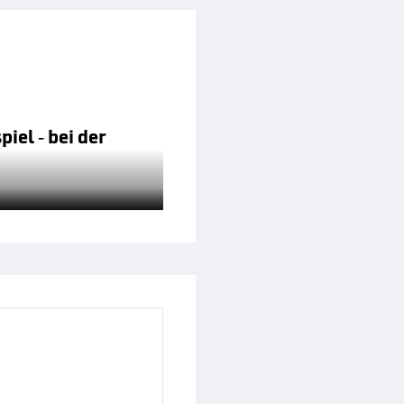
iel - bei der