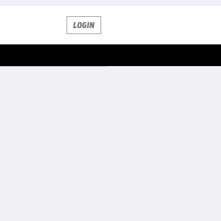
LOGIN