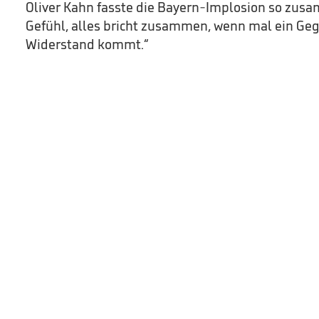
Oliver Kahn fasste die Bayern-Implosion so zus
Gefühl, alles bricht zusammen, wenn mal ein Geg
Widerstand kommt.“