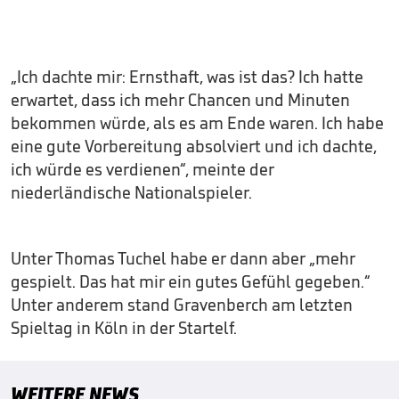
„Ich dachte mir: Ernsthaft, was ist das? Ich hatte
erwartet, dass ich mehr Chancen und Minuten
bekommen würde, als es am Ende waren. Ich habe
eine gute Vorbereitung absolviert und ich dachte,
ich würde es verdienen“, meinte der
niederländische Nationalspieler.
Unter Thomas Tuchel habe er dann aber „mehr
gespielt. Das hat mir ein gutes Gefühl gegeben.“
Unter anderem stand Gravenberch am letzten
Spieltag in Köln in der Startelf.
WEITERE NEWS