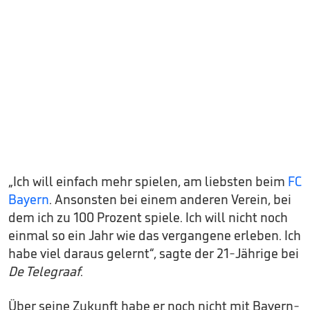
„Ich will einfach mehr spielen, am liebsten beim
FC
Bayern
. Ansonsten bei einem anderen Verein, bei
dem ich zu 100 Prozent spiele. Ich will nicht noch
einmal so ein Jahr wie das vergangene erleben. Ich
habe viel daraus gelernt“, sagte der 21-Jährige bei
De Telegraaf
.
Über seine Zukunft habe er noch nicht mit Bayern-