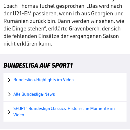
Coach Thomas Tuchel gesprochen: „Das wird nach
der U21-EM passieren, wenn ich aus Georgien und
Rumänien zurück bin. Dann werden wir sehen, wie
die Dinge stehen“, erklärte Gravenberch, der sich
die fehlenden Einsätze der vergangenen Saison
nicht erklären kann.
BUNDESLIGA AUF SPORT1
Bundesliga-Highlights im Video

Alle Bundesliga-News

SPORT1 Bundesliga Classics: Historische Momente im

Video