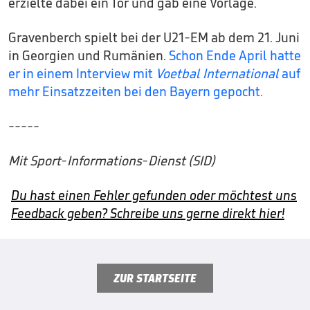
erzielte dabei ein Tor und gab eine Vorlage.
Gravenberch spielt bei der U21-EM ab dem 21. Juni
in Georgien und Rumänien.
Schon Ende April hatte
er in einem Interview mit
Voetbal International
auf
mehr Einsatzzeiten bei den Bayern gepocht.
-----
Mit Sport-Informations-Dienst (SID)
Du hast einen Fehler gefunden oder möchtest uns
Feedback geben? Schreibe uns gerne direkt hier!
ZUR STARTSEITE