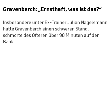
Gravenberch: „Ernsthaft, was ist das?“
Insbesondere unter Ex-Trainer Julian Nagelsmann
hatte Gravenberch einen schweren Stand,
schmorte des Öfteren über 90 Minuten auf der
Bank.