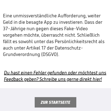
Eine unmissverständliche Aufforderung, weiter
Geld in die besagte App zu investieren. Dass der
37-Jährige nun gegen dieses Fake-Video
vorgehen möchte, überrascht nicht. Schließlich
fällt es sowohl unter das Persönlichkeitsrecht als
auch unter Artikel 17 der Datenschutz-
Grundverordnung (DSGVO).
Du hast einen Fehler gefunden oder möchtest uns
Feedback geben? Schreibe uns gerne direkt hier!
ZUR STARTSEITE