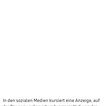
In den sozialen Medien kursiert eine Anzeige, auf