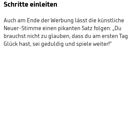
Schritte einleiten
Auch am Ende der Werbung lässt die künstliche
Neuer-Stimme einen pikanten Satz folgen: „Du
brauchst nicht zu glauben, dass du am ersten Tag
Glück hast, sei geduldig und spiele weiter!“