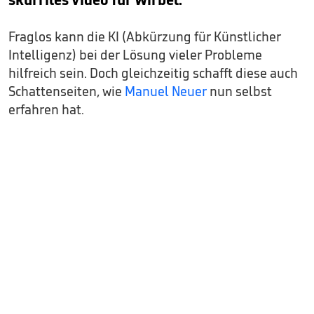
Fraglos kann die KI (Abkürzung für Künstlicher
Intelligenz) bei der Lösung vieler Probleme
hilfreich sein. Doch gleichzeitig schafft diese auch
Schattenseiten, wie
Manuel Neuer
nun selbst
erfahren hat.