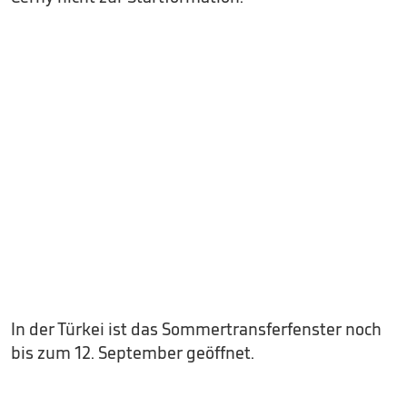
In der Türkei ist das Sommertransferfenster noch
bis zum 12. September geöffnet.