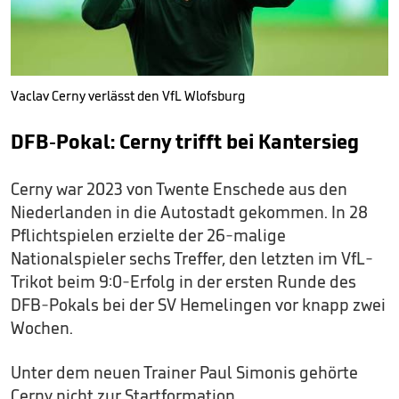
Vaclav Cerny verlässt den VfL Wlofsburg
DFB-Pokal: Cerny trifft bei Kantersieg
Cerny war 2023 von Twente Enschede aus den
Niederlanden in die Autostadt gekommen. In 28
Pflichtspielen erzielte der 26-malige
Nationalspieler sechs Treffer, den letzten im VfL-
Trikot beim 9:0-Erfolg in der ersten Runde des
DFB-Pokals bei der SV Hemelingen vor knapp zwei
Wochen.
Unter dem neuen Trainer Paul Simonis gehörte
Cerny nicht zur Startformation.