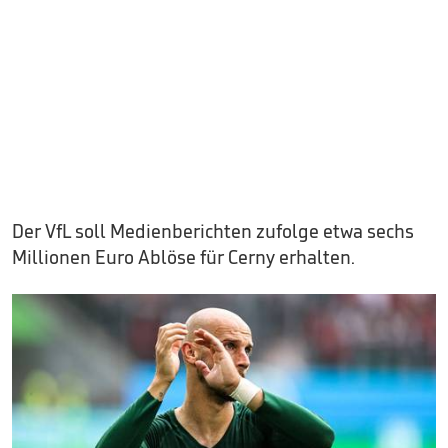
Der VfL soll Medienberichten zufolge etwa sechs
Millionen Euro Ablöse für Cerny erhalten.