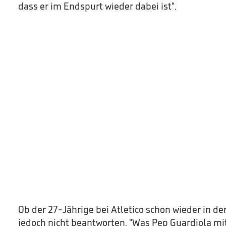
dass er im Endspurt wieder dabei ist".
Ob der 27-Jährige bei Atletico schon wieder in der
jedoch nicht beantworten. "Was Pep Guardiola mit