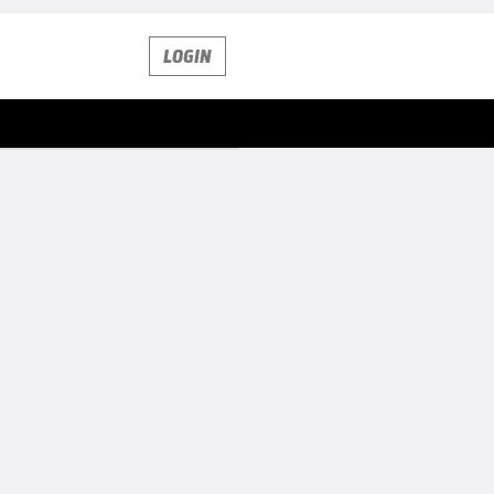
LOGIN