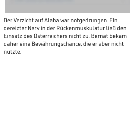
Der Verzicht auf Alaba war notgedrungen. Ein
gereizter Nerv in der Rückenmuskulatur ließ den
Einsatz des Österreichers nicht zu. Bernat bekam
daher eine Bewährungschance, die er aber nicht
nutzte.