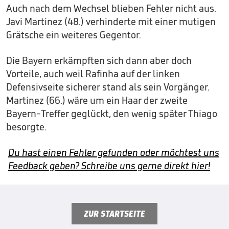
Auch nach dem Wechsel blieben Fehler nicht aus.
Javi Martinez (48.) verhinderte mit einer mutigen
Grätsche ein weiteres Gegentor.
Die Bayern erkämpften sich dann aber doch
Vorteile, auch weil Rafinha auf der linken
Defensivseite sicherer stand als sein Vorgänger.
Martinez (66.) wäre um ein Haar der zweite
Bayern-Treffer geglückt, den wenig später Thiago
besorgte.
Du hast einen Fehler gefunden oder möchtest uns
Feedback geben? Schreibe uns gerne direkt hier!
ZUR STARTSEITE