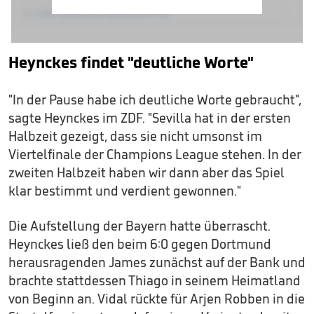
Heynckes findet "deutliche Worte"
"In der Pause habe ich deutliche Worte gebraucht",
sagte Heynckes im ZDF. "Sevilla hat in der ersten
Halbzeit gezeigt, dass sie nicht umsonst im
Viertelfinale der Champions League stehen. In der
zweiten Halbzeit haben wir dann aber das Spiel
klar bestimmt und verdient gewonnen."
Die Aufstellung der Bayern hatte überrascht.
Heynckes ließ den beim 6:0 gegen Dortmund
herausragenden James zunächst auf der Bank und
brachte stattdessen Thiago in seinem Heimatland
von Beginn an. Vidal rückte für Arjen Robben in die