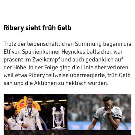
Ribery sieht früh Gelb
Trotz der leidenschaftlichen Stimmung begann die
Elf von Spanienkenner Heynckes ballsicher, war
präsent im Zweikampf und auch gedanklich auf
der Höhe. In der Folge ging die Linie aber verloren,
weil etwa Ribery teilweise überreagierte, früh Gelb
sah und die Aktionen zu hektisch wurden.