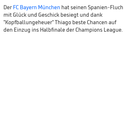
Der
FC Bayern München
hat seinen Spanien-Fluch
mit Glück und Geschick besiegt und dank
"Kopfballungeheuer" Thiago beste Chancen auf
den Einzug ins Halbfinale der Champions League.