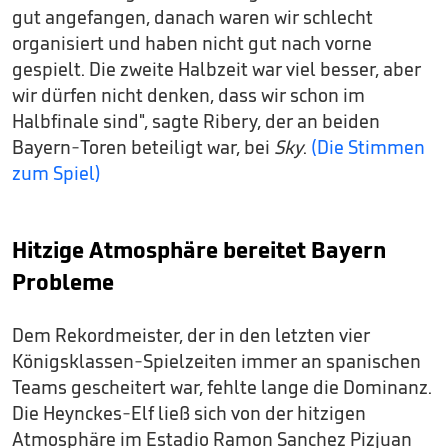
gut angefangen, danach waren wir schlecht
organisiert und haben nicht gut nach vorne
gespielt. Die zweite Halbzeit war viel besser, aber
wir dürfen nicht denken, dass wir schon im
Halbfinale sind", sagte Ribery, der an beiden
Bayern-Toren beteiligt war, bei
Sky
.
(Die Stimmen
zum Spiel)
Hitzige Atmosphäre bereitet Bayern
Probleme
Dem Rekordmeister, der in den letzten vier
Königsklassen-Spielzeiten immer an spanischen
Teams gescheitert war, fehlte lange die Dominanz.
Die Heynckes-Elf ließ sich von der hitzigen
Atmosphäre im Estadio Ramon Sanchez Pizjuan