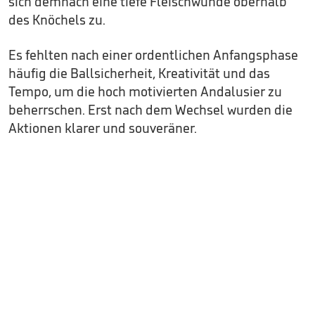
sich demnach eine tiefe Fleischwunde oberhalb
des Knöchels zu.
Es fehlten nach einer ordentlichen Anfangsphase
häufig die Ballsicherheit, Kreativität und das
Tempo, um die hoch motivierten Andalusier zu
beherrschen. Erst nach dem Wechsel wurden die
Aktionen klarer und souveräner.