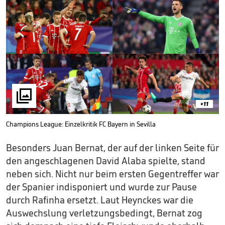

+11
Champions League: Einzelkritik FC Bayern in Sevilla
Besonders Juan Bernat, der auf der linken Seite für
den angeschlagenen David Alaba spielte, stand
neben sich. Nicht nur beim ersten Gegentreffer war
der Spanier indisponiert und wurde zur Pause
durch Rafinha ersetzt. Laut Heynckes war die
Auswechslung verletzungsbedingt, Bernat zog