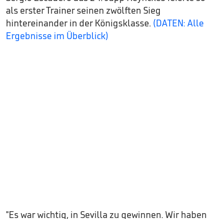
als erster Trainer seinen zwölften Sieg
hintereinander in der Königsklasse.
(DATEN: Alle
Ergebnisse im Überblick)
"Es war wichtig, in Sevilla zu gewinnen. Wir haben