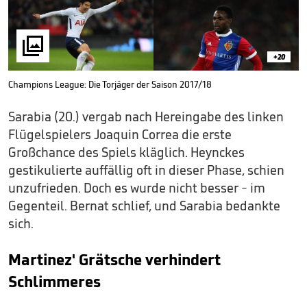

+20
Champions League: Die Torjäger der Saison 2017/18
Sarabia (20.) vergab nach Hereingabe des linken
Flügelspielers Joaquin Correa die erste
Großchance des Spiels kläglich. Heynckes
gestikulierte auffällig oft in dieser Phase, schien
unzufrieden. Doch es wurde nicht besser - im
Gegenteil. Bernat schlief, und Sarabia bedankte
sich.
Martinez' Grätsche verhindert
Schlimmeres