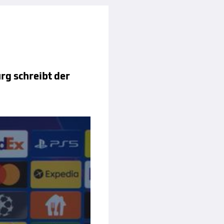
rg schreibt der