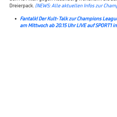
Dreierpack.
(NEWS: Alle aktuellen Infos zur Cha
Fantalk! Der Kult-Talk zur Champions League
am Mittwoch ab 20.15 Uhr LIVE auf SPORT1 i