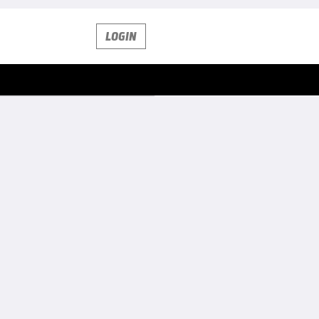
LOGIN