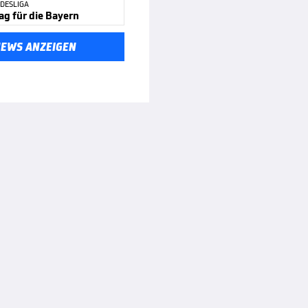
DESLIGA
g für die Bayern
NEWS ANZEIGEN