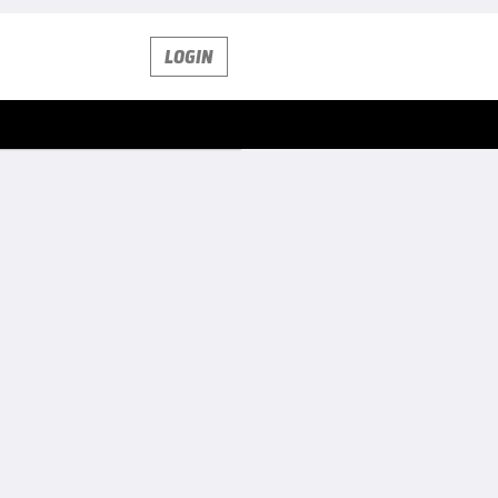
LOGIN