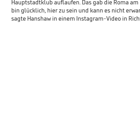
Hauptstadtklub auflaufen. Das gab die Roma am 
bin glücklich, hier zu sein und kann es nicht erwar
sagte Hanshaw in einem Instagram-Video in Ric