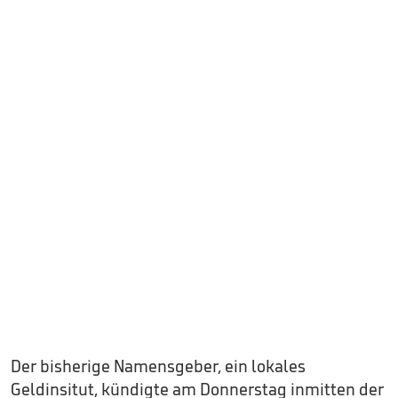
Der bisherige Namensgeber, ein lokales
Geldinsitut, kündigte am Donnerstag inmitten der