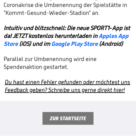
Coronakrise die Umbenennung der Spielstätte in
"Kommt-Gesund-Wieder-Stadion" an.
Intuitiv und blitzschnell: Die neue SPORT1-App ist
da! JETZT kostenlos herunterladen in
Apples App
Store
(iOS) und im
Google Play Store
(Android)
Parallel zur Umbenennung wird eine
Spendenaktion gestartet.
Du hast einen Fehler gefunden oder möchtest uns
Feedback geben? Schreibe uns gerne direkt hier!
ZUR STARTSEITE