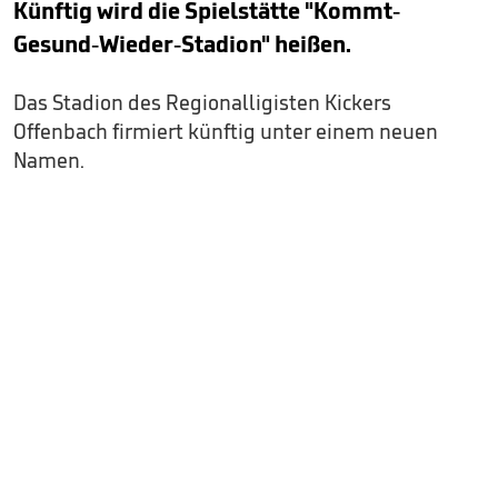
Künftig wird die Spielstätte "Kommt-
Gesund-Wieder-Stadion" heißen.
Das Stadion des Regionalligisten Kickers
Offenbach firmiert künftig unter einem neuen
Namen.