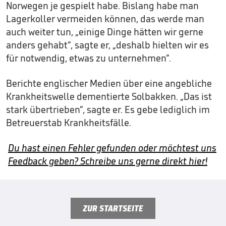
Norwegen je gespielt habe. Bislang habe man
Lagerkoller vermeiden können, das werde man
auch weiter tun, „einige Dinge hätten wir gerne
anders gehabt“, sagte er, „deshalb hielten wir es
für notwendig, etwas zu unternehmen“.
Berichte englischer Medien über eine angebliche
Krankheitswelle dementierte Solbakken. „Das ist
stark übertrieben“, sagte er. Es gebe lediglich im
Betreuerstab Krankheitsfälle.
Du hast einen Fehler gefunden oder möchtest uns
Feedback geben? Schreibe uns gerne direkt hier!
ZUR STARTSEITE