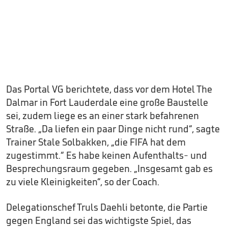
Das Portal VG berichtete, dass vor dem Hotel The
Dalmar in Fort Lauderdale eine große Baustelle
sei, zudem liege es an einer stark befahrenen
Straße. „Da liefen ein paar Dinge nicht rund“, sagte
Trainer Stale Solbakken, „die FIFA hat dem
zugestimmt.“ Es habe keinen Aufenthalts- und
Besprechungsraum gegeben. „Insgesamt gab es
zu viele Kleinigkeiten“, so der Coach.
Delegationschef Truls Daehli betonte, die Partie
gegen England sei das wichtigste Spiel, das