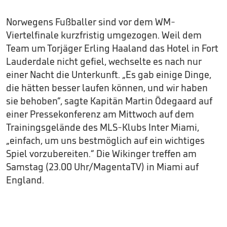
Norwegens Fußballer sind vor dem WM-
Viertelfinale kurzfristig umgezogen. Weil dem
Team um Torjäger Erling Haaland das Hotel in Fort
Lauderdale nicht gefiel, wechselte es nach nur
einer Nacht die Unterkunft. „Es gab einige Dinge,
die hätten besser laufen können, und wir haben
sie behoben“, sagte Kapitän Martin Ödegaard auf
einer Pressekonferenz am Mittwoch auf dem
Trainingsgelände des MLS-Klubs Inter Miami,
„einfach, um uns bestmöglich auf ein wichtiges
Spiel vorzubereiten.“ Die Wikinger treffen am
Samstag (23.00 Uhr/MagentaTV) in Miami auf
England.