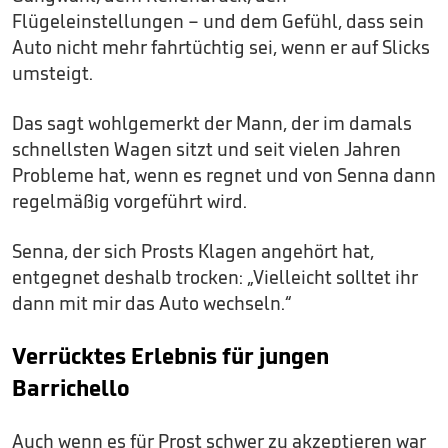
Flügeleinstellungen – und dem Gefühl, dass sein
Auto nicht mehr fahrtüchtig sei, wenn er auf Slicks
umsteigt.
Das sagt wohlgemerkt der Mann, der im damals
schnellsten Wagen sitzt und seit vielen Jahren
Probleme hat, wenn es regnet und von Senna dann
regelmäßig vorgeführt wird.
Senna, der sich Prosts Klagen angehört hat,
entgegnet deshalb trocken: „Vielleicht solltet ihr
dann mit mir das Auto wechseln.“
Verrücktes Erlebnis für jungen
Barrichello
Auch wenn es für Prost schwer zu akzeptieren war