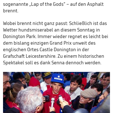
sogenannte „Lap of the Gods“ – auf den Asphalt
brennt.
Wobei brennt nicht ganz passt: Schließlich ist das
Wetter hundsmiserabel an diesem Sonntag in
Donington Park. Immer wieder regnet es leicht bei
dem bislang einzigen Grand Prix unweit des
englischen Ortes Castle Donington in der
Grafschaft Leicestershire. Zu einem historischen
Spektakel soll es dank Senna dennoch werden.