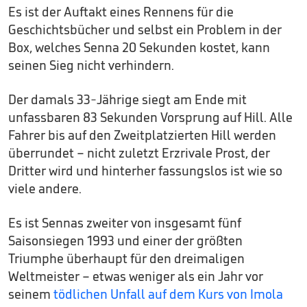
Es ist der Auftakt eines Rennens für die
Geschichtsbücher und selbst ein Problem in der
Box, welches Senna 20 Sekunden kostet, kann
seinen Sieg nicht verhindern.
Der damals 33-Jährige siegt am Ende mit
unfassbaren 83 Sekunden Vorsprung auf Hill. Alle
Fahrer bis auf den Zweitplatzierten Hill werden
überrundet – nicht zuletzt Erzrivale Prost, der
Dritter wird und hinterher fassungslos ist wie so
viele andere.
Es ist Sennas zweiter von insgesamt fünf
Saisonsiegen 1993 und einer der größten
Triumphe überhaupt für den dreimaligen
Weltmeister – etwas weniger als ein Jahr vor
seinem
tödlichen Unfall auf dem Kurs von Imola