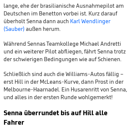
lange, ehe der brasilianische Ausnahmepilot am
Deutschen im Benetton vorbei ist. Kurz darauf
überholt Senna dann auch
Karl Wendlinger
(Sauber)
außen herum.
Während Sennas Teamkollege Michael Andretti
und ein weiterer Pilot abfliegen, fährt Senna trotz
der schwierigen Bedingungen wie auf Schienen.
Schließlich sind auch die Williams-Autos fällig –
erst Hill in der McLeans-Kurve, dann Prost in der
Melbourne-Haarnadel. Ein Husarenritt von Senna,
und alles in der ersten Runde wohlgemerkt!
Senna überrundet bis auf Hill alle
Fahrer