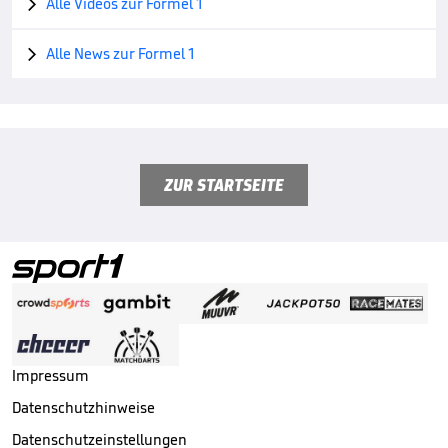
Alle Videos zur Formel 1

Alle News zur Formel 1

ZUR STARTSEITE
Impressum
Datenschutzhinweise
Datenschutzeinstellungen