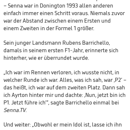
– Senna war in Donington 1993 allen anderen
einfach immer einen Schritt voraus. Niemals zuvor
war der Abstand zwischen einem Ersten und
einem Zweiten in der Formel 1 größer.
Sein junger Landsmann Rubens Barrichello,
damals in seinem ersten F1-Jahr, erinnerte sich
hinterher, wie er überrundet wurde.
„Ich war im Rennen verloren, ich wusste nicht, in
welcher Runde ich war. Alles, was ich sah, war ‚P2‘ –
das heißt, ich war auf dem zweiten Platz. Dann sah
ich Ayrton hinter mir und dachte: ‚Nun, jetzt bin ich
P1. Jetzt führe ich‘“, sagte Barrichello einmal bei
Senna.TV
.
Und weiter: „Obwohl er mein Idol ist, lasse ich ihn