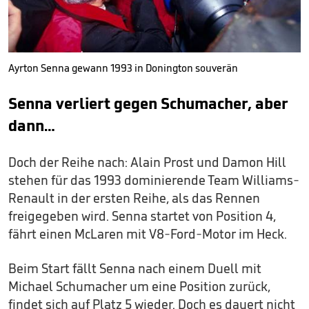
Ayrton Senna gewann 1993 in Donington souverän
Senna verliert gegen Schumacher, aber
dann…
Doch der Reihe nach: Alain Prost und Damon Hill
stehen für das 1993 dominierende Team Williams-
Renault in der ersten Reihe, als das Rennen
freigegeben wird. Senna startet von Position 4,
fährt einen McLaren mit V8-Ford-Motor im Heck.
Beim Start fällt Senna nach einem Duell mit
Michael Schumacher um eine Position zurück,
findet sich auf Platz 5 wieder. Doch es dauert nicht