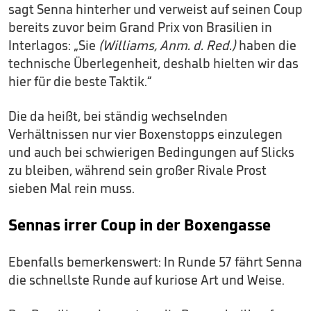
sagt Senna hinterher und verweist auf seinen Coup
bereits zuvor beim Grand Prix von Brasilien in
Interlagos: „Sie
(Williams, Anm. d. Red.)
haben die
technische Überlegenheit, deshalb hielten wir das
hier für die beste Taktik.“
Die da heißt, bei ständig wechselnden
Verhältnissen nur vier Boxenstopps einzulegen
und auch bei schwierigen Bedingungen auf Slicks
zu bleiben, während sein großer Rivale Prost
sieben Mal rein muss.
Sennas irrer Coup in der Boxengasse
Ebenfalls bemerkenswert: In Runde 57 fährt Senna
die schnellste Runde auf kuriose Art und Weise.