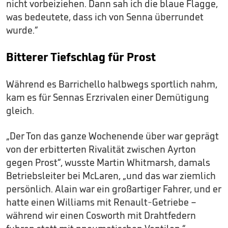
nicht vorbeiziehen. Dann sah ich die blaue Flagge,
was bedeutete, dass ich von Senna überrundet
wurde.“
Bitterer Tiefschlag für Prost
Während es Barrichello halbwegs sportlich nahm,
kam es für Sennas Erzrivalen einer Demütigung
gleich.
„Der Ton das ganze Wochenende über war geprägt
von der erbitterten Rivalität zwischen Ayrton
gegen Prost“, wusste Martin Whitmarsh, damals
Betriebsleiter bei McLaren, „und das war ziemlich
persönlich. Alain war ein großartiger Fahrer, und er
hatte einen Williams mit Renault-Getriebe –
während wir einen Cosworth mit Drahtfedern