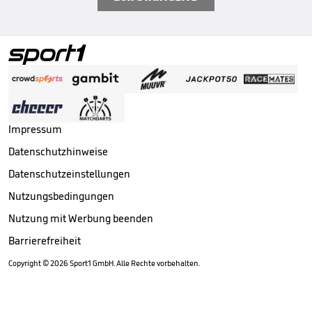
Impressum
Datenschutzhinweise
Datenschutzeinstellungen
Nutzungsbedingungen
Nutzung mit Werbung beenden
Barrierefreiheit
Copyright ©
2026
Sport1 GmbH. Alle Rechte vorbehalten.