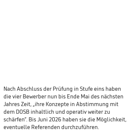
Nach Abschluss der Prüfung in Stufe eins haben
die vier Bewerber nun bis Ende Mai des nächsten
Jahres Zeit, „ihre Konzepte in Abstimmung mit
dem DOSB inhaltlich und operativ weiter zu
schärfen“. Bis Juni 2026 haben sie die Möglichkeit,
eventuelle Referenden durchzuführen.