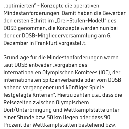
„optimierten“ - Konzepte die operativen
Mindestanforderungen. Damit haben die Bewerber
den ersten Schritt im „Drei-Stufen-Modell“ des
DOSB genommen, die Konzepte werden nun bei
der der DOSB-Mitgliederversammlung am 6.
Dezember in Frankfurt vorgestellt.
Grundlage für die Mindestanforderungen waren
laut DOSB entweder „Vorgaben des
Internationalen Olympischen Komitees (IOC), der
internationalen Spitzenverbände oder vom DOSB
anhand vergangener und künftiger Spiele
festgelegte Kriterien“. Hierzu zählen u.a., dass die
Reisezeiten zwischen Olympischem
Dorf/Unterbringung und Wettkampfstätte unter
einer Stunde bzw. 50 km liegen oder dass 90
Prozent der Wettkampfstätten bestehend bzw.