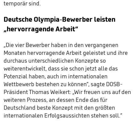
temporär sind.
Deutsche Olympia-Bewerber leisten
„hervorragende Arbeit“
„Die vier Bewerber haben in den vergangenen
Monaten hervorragende Arbeit geleistet und ihre
durchaus unterschiedlichen Konzepte so
weiterentwickelt, dass sie schon jetzt alle das
Potenzial haben, auch im internationalen
Wettbewerb bestehen zu können“, sagte DOSB-
Präsident Thomas Weikert: „Wir freuen uns auf den
weiteren Prozess, an dessen Ende das für
Deutschland beste Konzept mit den größten
internationalen Erfolgsaussichten stehen soll.“