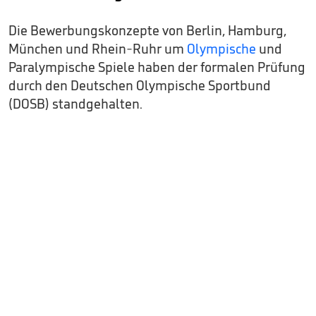
Die Bewerbungskonzepte von Berlin, Hamburg,
München und Rhein-Ruhr um
Olympische
und
Paralympische Spiele haben der formalen Prüfung
durch den Deutschen Olympische Sportbund
(DOSB) standgehalten.