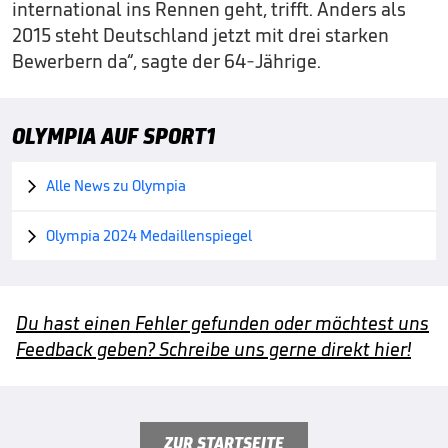
international ins Rennen geht, trifft. Anders als
2015 steht Deutschland jetzt mit drei starken
Bewerbern da“, sagte der 64-Jährige.
OLYMPIA AUF SPORT1
Alle News zu Olympia

Olympia 2024 Medaillenspiegel

Du hast einen Fehler gefunden oder möchtest uns
Feedback geben? Schreibe uns gerne direkt hier!
ZUR STARTSEITE