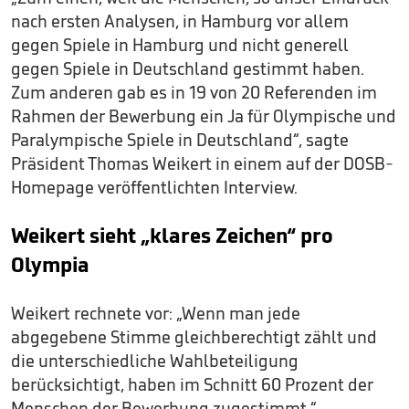
nach ersten Analysen, in Hamburg vor allem
gegen Spiele in Hamburg und nicht generell
gegen Spiele in Deutschland gestimmt haben.
Zum anderen gab es in 19 von 20 Referenden im
Rahmen der Bewerbung ein Ja für Olympische und
Paralympische Spiele in Deutschland“, sagte
Präsident Thomas Weikert in einem auf der DOSB-
Homepage veröffentlichten Interview.
Weikert sieht „klares Zeichen“ pro
Olympia
Weikert rechnete vor: „Wenn man jede
abgegebene Stimme gleichberechtigt zählt und
die unterschiedliche Wahlbeteiligung
berücksichtigt, haben im Schnitt 60 Prozent der
Menschen der Bewerbung zugestimmt.“