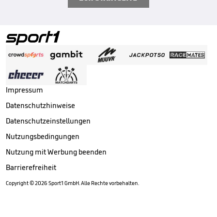
Impressum
Datenschutzhinweise
Datenschutzeinstellungen
Nutzungsbedingungen
Nutzung mit Werbung beenden
Barrierefreiheit
Copyright ©
2026
Sport1 GmbH. Alle Rechte vorbehalten.