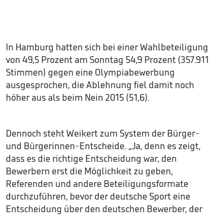
In Hamburg hatten sich bei einer Wahlbeteiligung
von 49,5 Prozent am Sonntag 54,9 Prozent (357.911
Stimmen) gegen eine Olympiabewerbung
ausgesprochen, die Ablehnung fiel damit noch
höher aus als beim Nein 2015 (51,6).
Dennoch steht Weikert zum System der Bürger-
und Bürgerinnen-Entscheide. „Ja, denn es zeigt,
dass es die richtige Entscheidung war, den
Bewerbern erst die Möglichkeit zu geben,
Referenden und andere Beteiligungsformate
durchzuführen, bevor der deutsche Sport eine
Entscheidung über den deutschen Bewerber, der