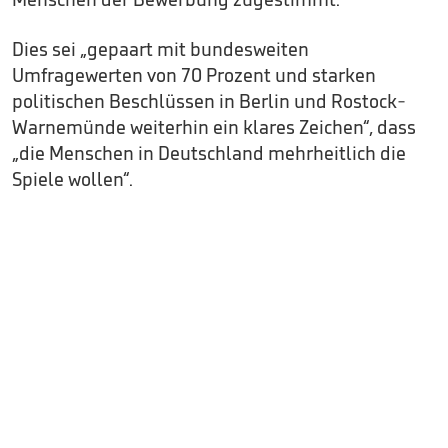
Dies sei „gepaart mit bundesweiten
Umfragewerten von 70 Prozent und starken
politischen Beschlüssen in Berlin und Rostock-
Warnemünde weiterhin ein klares Zeichen“, dass
„die Menschen in Deutschland mehrheitlich die
Spiele wollen“.