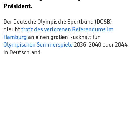
Präsident.
Der Deutsche Olympische Sportbund (DOSB)
glaubt
trotz des verlorenen Referendums im
Hamburg
an einen großen Rückhalt für
Olympischen Sommerspiele
2036, 2040 oder 2044
in Deutschland.