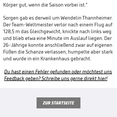
Körper gut, wenn die Saison vorbei ist.“
Sorgen gab es derweil um Wendelin Thannheimer.
Der Team-Weltmeister verlor nach einem Flug auf
128,5 m das Gleichgewicht, knickte nach links weg
und blieb etwa eine Minute im Auslauf liegen. Der
26-Jährige konnte anschließend zwar auf eigenen
Füßen die Schanze verlassen, humpelte aber stark
und wurde in ein Krankenhaus gebracht.
Du hast einen Fehler gefunden oder möchtest uns
Feedback geben? Schreibe uns gerne direkt hier!
ZUR STARTSEITE