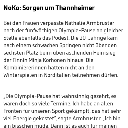
NoKo: Sorgen um Thannheimer
Bei den Frauen verpasste Nathalie Armbruster
nach der fünfwöchigen Olympia-Pause an gleicher
Stelle ebenfalls das Podest. Die 20-Jährige kam
nach einem schwachen Springen nicht über den
sechsten Platz beim überraschenden Heimsieg
der Finnin Minja Korhonen hinaus. Die
Kombiniererinnen hatten nicht an den
Winterspielen in Norditalien teilnehmen dürfen.
„Die Olympia-Pause hat wahnsinnig gezehrt, es
waren doch so viele Termine. Ich habe an allen
Fronten für unseren Sport gekämpft, das hat sehr
viel Energie gekostet“, sagte Armbruster: „Ich bin
ein bisschen müde. Dann ist es auch für meinen