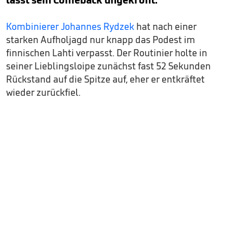
Kombinierer Johannes Rydzek
hat nach einer
starken Aufholjagd nur knapp das Podest im
finnischen Lahti verpasst. Der Routinier holte in
seiner Lieblingsloipe zunächst fast 52 Sekunden
Rückstand auf die Spitze auf, eher er entkräftet
wieder zurückfiel.