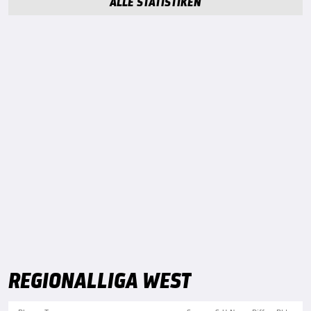
ALLE STATISTIKEN
REGIONALLIGA WEST