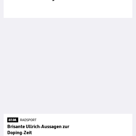
07.08.
RADSPORT
Brisante Ullrich-Aussagen zur
Doping-Zeit