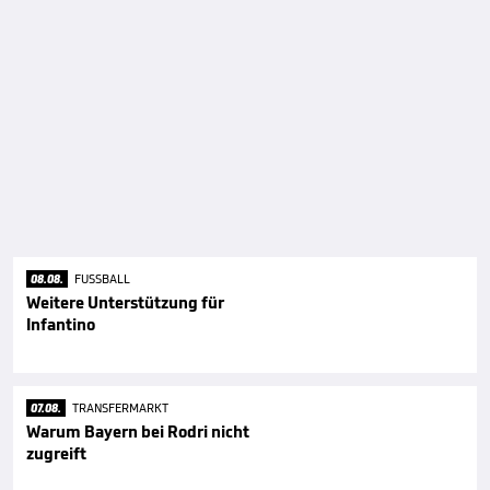
08.08.
FUSSBALL
Weitere Unterstützung für
Infantino
07.08.
TRANSFERMARKT
Warum Bayern bei Rodri nicht
zugreift