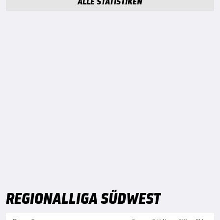
ALLE STATISTIKEN
REGIONALLIGA SÜDWEST