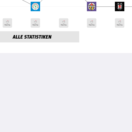
ALLE STATISTIKEN