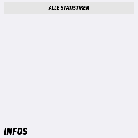
ALLE STATISTIKEN
INFOS