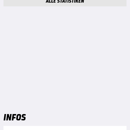
ALLE STATISTIKEN
INFOS