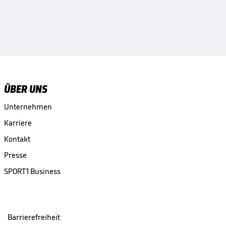
ÜBER UNS
Unternehmen
Karriere
Kontakt
Presse
SPORT1 Business
Barrierefreiheit