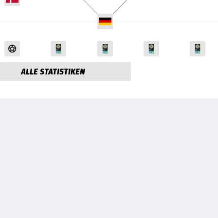
ALLE STATISTIKEN