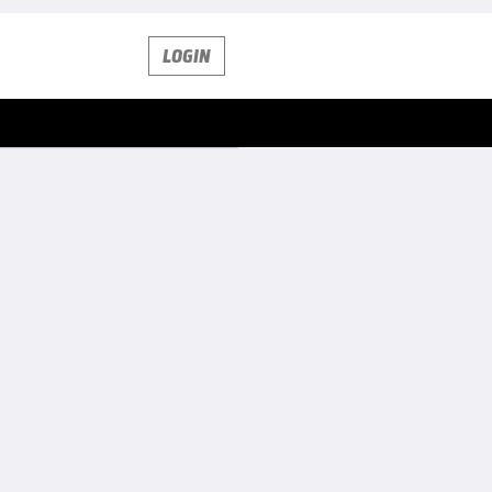
LOGIN