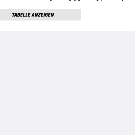
TABELLE ANZEIGEN