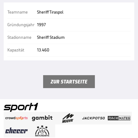
Teamname
Sheriff Tiraspol
Gründungsjahr
1997
Stadionname
Sheriff Stadium
Kapazität
13.460
ZUR STARTSEITE