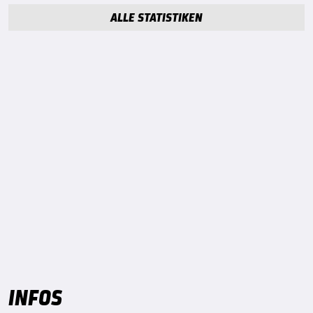
ALLE STATISTIKEN
INFOS