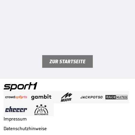
ZUR STARTSEITE
Impressum
Datenschutzhinweise