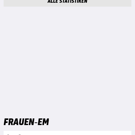
ALLE STATISTIKEN
FRAUEN-EM