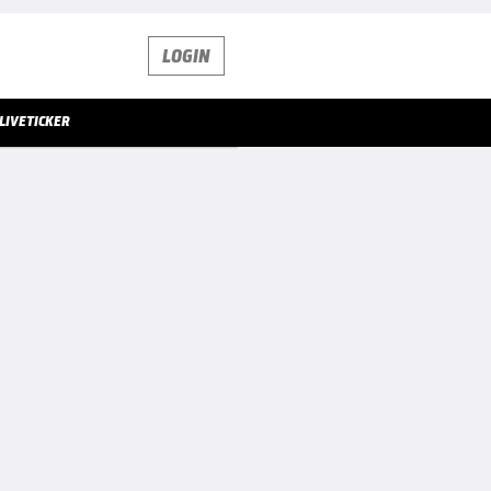
LOGIN
LIVETICKER