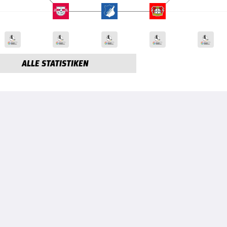
ALLE STATISTIKEN