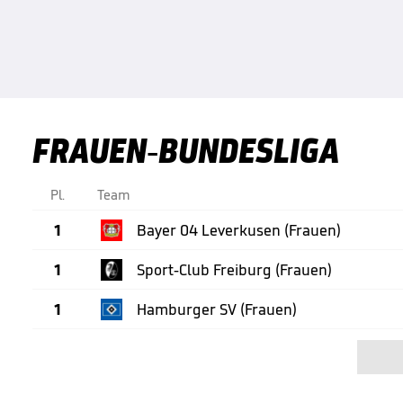
FRAUEN-BUNDESLIGA
Pl.
Team
1
Bayer 04 Leverkusen (Frauen)
1
Sport-Club Freiburg (Frauen)
1
Hamburger SV (Frauen)