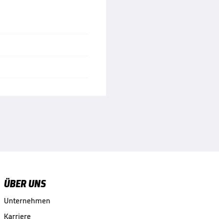
ÜBER UNS
Unternehmen
Karriere