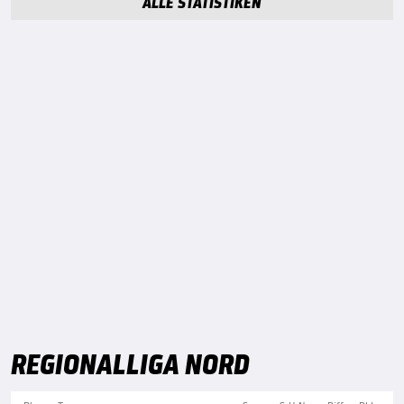
ALLE STATISTIKEN
REGIONALLIGA NORD