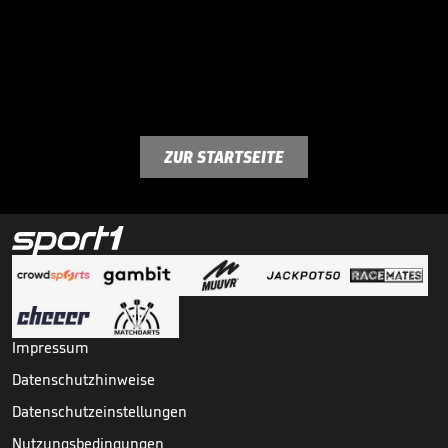
ZUR STARTSEITE
Impressum
Datenschutzhinweise
Datenschutzeinstellungen
Nutzungsbedingungen