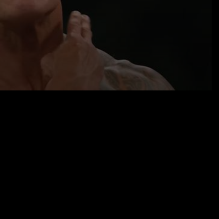
07.04.24