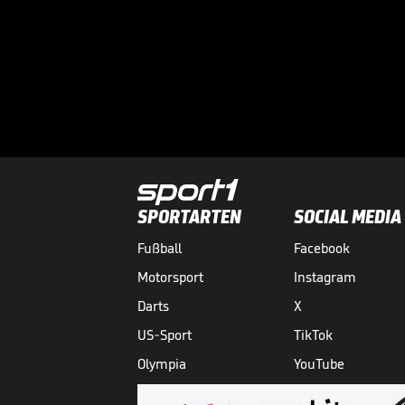
SPORTARTEN
SOCIAL MEDIA
Fußball
Facebook
Motorsport
Instagram
Darts
X
US-Sport
TikTok
Olympia
YouTube