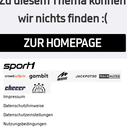
Zu diesem Thema können
wir nichts finden :(
ZUR HOMEPAGE
Impressum
Datenschutzhinweise
Datenschutzeinstellungen
Nutzungsbedingungen