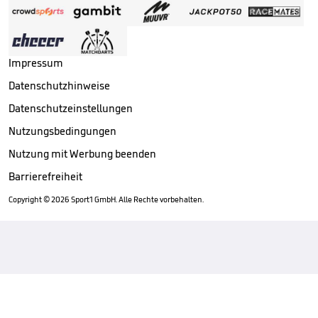
Impressum
Datenschutzhinweise
Datenschutzeinstellungen
Nutzungsbedingungen
Nutzung mit Werbung beenden
Barrierefreiheit
Copyright ©
2026
Sport1 GmbH. Alle Rechte vorbehalten.