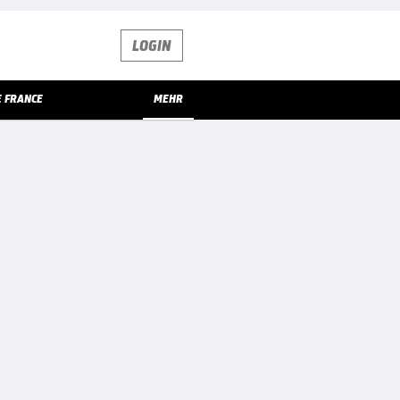
LOGIN
E FRANCE
MEHR