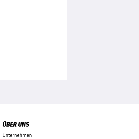
ÜBER UNS
Unternehmen