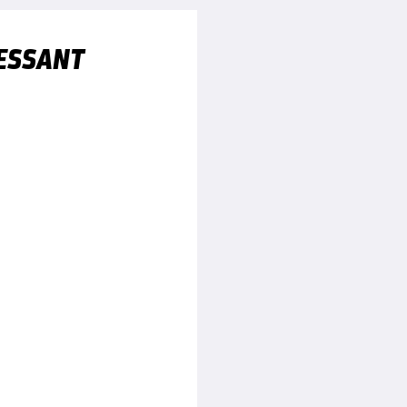
ESSANT