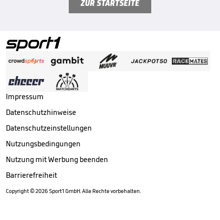
ZUR STARTSEITE
Impressum
Datenschutzhinweise
Datenschutzeinstellungen
Nutzungsbedingungen
Nutzung mit Werbung beenden
Barrierefreiheit
Copyright ©
2026
Sport1 GmbH. Alle Rechte vorbehalten.