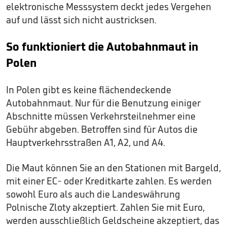
elektronische Messsystem deckt jedes Vergehen
auf und lässt sich nicht austricksen.
So funktioniert die Autobahnmaut in
Polen
In Polen gibt es keine flächendeckende
Autobahnmaut. Nur für die Benutzung einiger
Abschnitte müssen Verkehrsteilnehmer eine
Gebühr abgeben. Betroffen sind für Autos die
Hauptverkehrsstraßen A1, A2, und A4.
Die Maut können Sie an den Stationen mit Bargeld,
mit einer EC- oder Kreditkarte zahlen. Es werden
sowohl Euro als auch die Landeswährung
Polnische Zloty akzeptiert. Zahlen Sie mit Euro,
werden ausschließlich Geldscheine akzeptiert, das