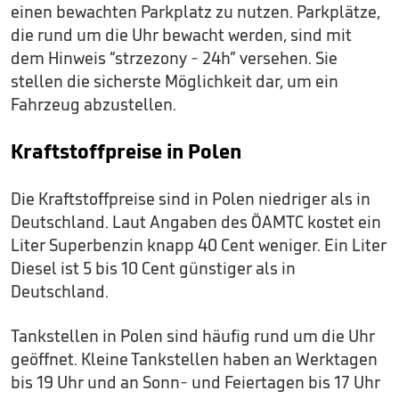
einen bewachten Parkplatz zu nutzen. Parkplätze,
die rund um die Uhr bewacht werden, sind mit
dem Hinweis “strzezony - 24h” versehen. Sie
stellen die sicherste Möglichkeit dar, um ein
Fahrzeug abzustellen.
Kraftstoffpreise in Polen
Die Kraftstoffpreise sind in Polen niedriger als in
Deutschland. Laut Angaben des ÖAMTC kostet ein
Liter Superbenzin knapp 40 Cent weniger. Ein Liter
Diesel ist 5 bis 10 Cent günstiger als in
Deutschland.
Tankstellen in Polen sind häufig rund um die Uhr
geöffnet. Kleine Tankstellen haben an Werktagen
bis 19 Uhr und an Sonn- und Feiertagen bis 17 Uhr