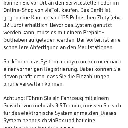
können Sie vor Ort an den Servicestellen oder im
Online-Shop von viaToll kaufen. Das Gerät ist
gegen eine Kaution von 135 Polnischen Zloty (etwa
32 Euro) erhältlich. Bevor das System genutzt
werden kann, muss es mit einem Prepaid-
Guthaben aufgeladen werden. Der Vorteil ist eine
schnellere Abfertigung an den Mautstationen.
Sie können das System anonym nutzen oder nach
einer vorherigen Registrierung. Dabei können Sie
davon profitieren, dass Sie die Einzahlungen
online verwalten können.
Achtung: Führen Sie ein Fahrzeug mit einem
Gewicht von mehr als 3,5 Tonnen, müssen Sie sich
für das elektronische System anmelden. Dieses
System nennt sich viaBox und hat eine
vergleichbare Funktionsweise.