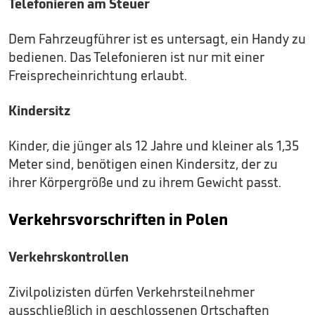
Telefonieren am Steuer
Dem Fahrzeugführer ist es untersagt, ein Handy zu
bedienen. Das Telefonieren ist nur mit einer
Freisprecheinrichtung erlaubt.
Kindersitz
Kinder, die jünger als 12 Jahre und kleiner als 1,35
Meter sind, benötigen einen Kindersitz, der zu
ihrer Körpergröße und zu ihrem Gewicht passt.
Verkehrsvorschriften in Polen
Verkehrskontrollen
Zivilpolizisten dürfen Verkehrsteilnehmer
ausschließlich in geschlossenen Ortschaften