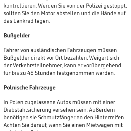
kontrollieren. Werden Sie von der Polizei gestoppt,
sollten Sie den Motor abstellen und die Hände auf
das Lenkrad legen.
Bußgelder
Fahrer von ausländischen Fahrzeugen müssen
Bußgelder direkt vor Ort bezahlen. Weigert sich
der Verkehrsteilnehmer, kann er vorübergehend
für bis zu 48 Stunden festgenommen werden.
Polnische Fahrzeuge
In Polen zugelassene Autos müssen mit einer
Diebstahlsicherung versehen sein. Außerdem
benötigen sie Schmutzfänger an den Hinterreifen.
Achten Sie darauf, wenn Sie einen Mietwagen mit