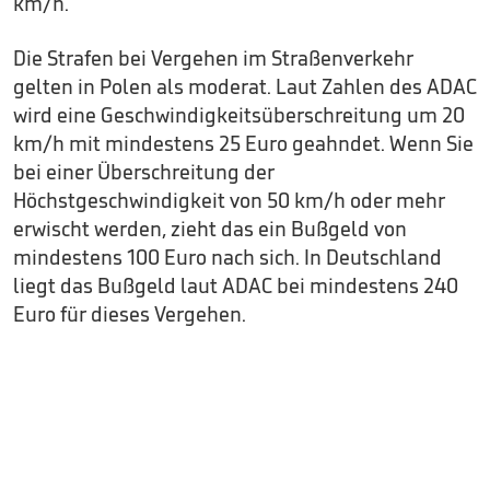
km/h.
Die Strafen bei Vergehen im Straßenverkehr
gelten in Polen als moderat. Laut Zahlen des ADAC
wird eine Geschwindigkeitsüberschreitung um 20
km/h mit mindestens 25 Euro geahndet. Wenn Sie
bei einer Überschreitung der
Höchstgeschwindigkeit von 50 km/h oder mehr
erwischt werden, zieht das ein Bußgeld von
mindestens 100 Euro nach sich. In Deutschland
liegt das Bußgeld laut ADAC bei mindestens 240
Euro für dieses Vergehen.