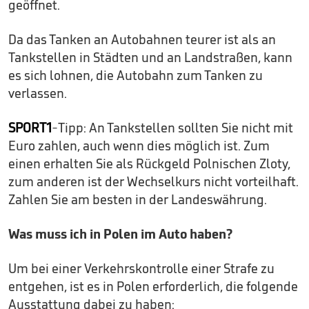
geöffnet.
Da das Tanken an Autobahnen teurer ist als an
Tankstellen in Städten und an Landstraßen, kann
es sich lohnen, die Autobahn zum Tanken zu
verlassen.
SPORT1
-Tipp: An Tankstellen sollten Sie nicht mit
Euro zahlen, auch wenn dies möglich ist. Zum
einen erhalten Sie als Rückgeld Polnischen Zloty,
zum anderen ist der Wechselkurs nicht vorteilhaft.
Zahlen Sie am besten in der Landeswährung.
Was muss ich in Polen im Auto haben?
Um bei einer Verkehrskontrolle einer Strafe zu
entgehen, ist es in Polen erforderlich, die folgende
Ausstattung dabei zu haben: