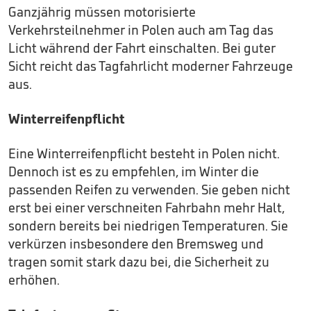
Ganzjährig müssen motorisierte
Verkehrsteilnehmer in Polen auch am Tag das
Licht während der Fahrt einschalten. Bei guter
Sicht reicht das Tagfahrlicht moderner Fahrzeuge
aus.
Winterreifenpflicht
Eine Winterreifenpflicht besteht in Polen nicht.
Dennoch ist es zu empfehlen, im Winter die
passenden Reifen zu verwenden. Sie geben nicht
erst bei einer verschneiten Fahrbahn mehr Halt,
sondern bereits bei niedrigen Temperaturen. Sie
verkürzen insbesondere den Bremsweg und
tragen somit stark dazu bei, die Sicherheit zu
erhöhen.