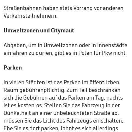
Straßenbahnen haben stets Vorrang vor anderen
Verkehrsteilnehmern.
Umweltzonen und Citymaut
Abgaben, um in Umweltzonen oder in Innenstädte
einfahren zu dürfen, gibt es in Polen für Pkw nicht.
Parken
In vielen Städten ist das Parken im öffentlichen
Raum gebührenpflichtig. Zum Teil beschränken
sich die Gebühren auf das Parken am Tag, nachts
ist es kostenlos. Stellen Sie das Fahrzeug in der
Dunkelheit an einer unbeleuchteten Straße ab,
müssen Sie das Licht des Fahrzeugs einschalten.
Ehe Sie es dort parken, lohnt es sich allerdings