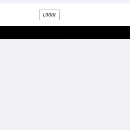
LOGIN