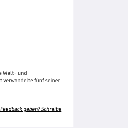
e Welt- und
 verwandelte fünf seiner
 Feedback geben? Schreibe