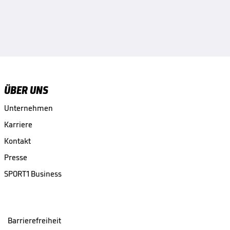
ÜBER UNS
Unternehmen
Karriere
Kontakt
Presse
SPORT1 Business
Barrierefreiheit