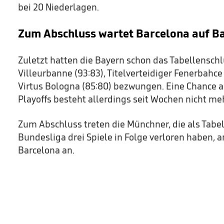
bei 20 Niederlagen.
Zum Abschluss wartet Barcelona auf B
Zuletzt hatten die Bayern schon das Tabellensch
Villeurbanne (93:83), Titelverteidiger Fenerbahce
Virtus Bologna (85:80) bezwungen. Eine Chance a
Playoffs besteht allerdings seit Wochen nicht me
Zum Abschluss treten die Münchner, die als Tabel
Bundesliga drei Spiele in Folge verloren haben, a
Barcelona an.