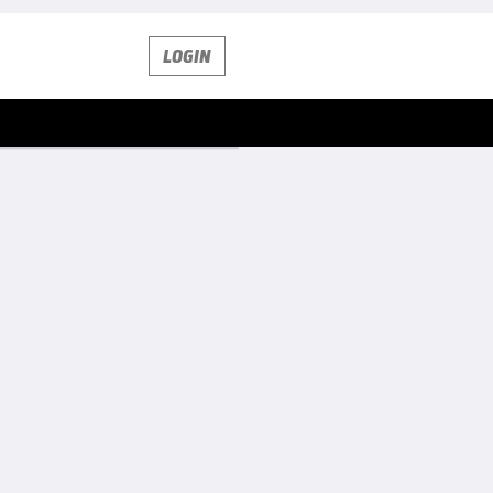
LOGIN