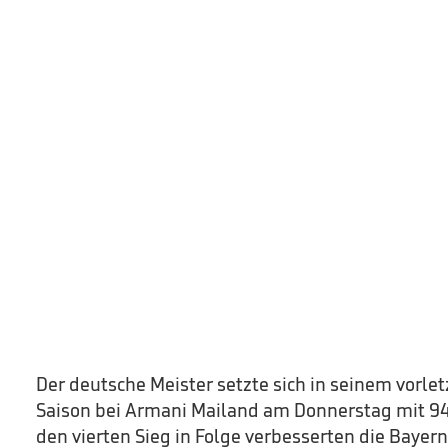
Der deutsche Meister setzte sich in seinem vorle
Saison bei Armani Mailand am Donnerstag mit 94:
den vierten Sieg in Folge verbesserten die Bayern 