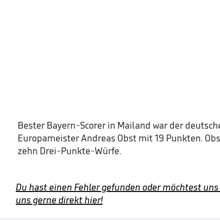
Bester Bayern-Scorer in Mailand war der deutsch
Europameister Andreas Obst mit 19 Punkten. Obst
zehn Drei-Punkte-Würfe.
Du hast einen Fehler gefunden oder möchtest uns
uns gerne direkt hier!