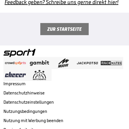
Feedback geben? Schreibe uns gerne direkt hier!
ZUR STARTSEITE
Impressum
Datenschutzhinweise
Datenschutzeinstellungen
Nutzungsbedingungen
Nutzung mit Werbung beenden