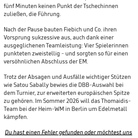
fünf Minuten keinen Punkt der Tschechinnen
zuließen, die Führung.
Nach der Pause bauten Fiebich und Co. ihren
Vorsprung sukzessive aus, auch dank einer
ausgeglichenen Teamleistung: Vier Spielerinnen
punkteten zweistellig - und sorgten so für einen
versöhnlichen Abschluss der EM.
Trotz der Absagen und Ausfälle wichtiger Stützen
wie Satou Sabally bewies die DBB-Auswahl bei
dem Turnier, zur erweiterten europäischen Spitze
zu gehören. Im Sommer 2026 will das Thomaidis-
Team bei der Heim-WM in Berlin um Edelmetall
kämpfen.
Du hast einen Fehler gefunden oder möchtest uns