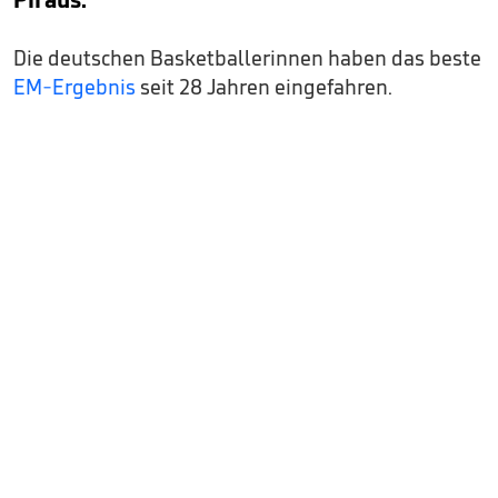
Die deutschen Basketballerinnen haben das beste
EM-Ergebnis
seit 28 Jahren eingefahren.