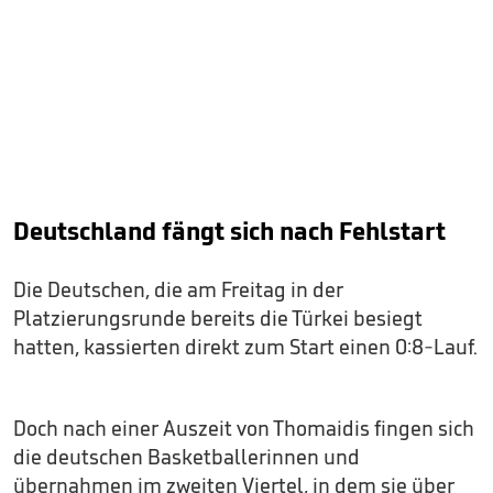
Deutschland fängt sich nach Fehlstart
Die Deutschen, die am Freitag in der
Platzierungsrunde bereits die Türkei besiegt
hatten, kassierten direkt zum Start einen 0:8-Lauf.
Doch nach einer Auszeit von Thomaidis fingen sich
die deutschen Basketballerinnen und
übernahmen im zweiten Viertel, in dem sie über